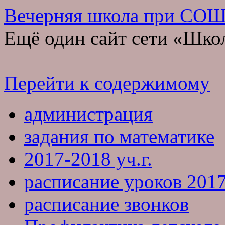
Вечерняя школа при СО
Ещё один сайт сети «Школ
Перейти к содержимому
администрация
задания по математике
2017-2018 уч.г.
расписание уроков 201
расписание звонков