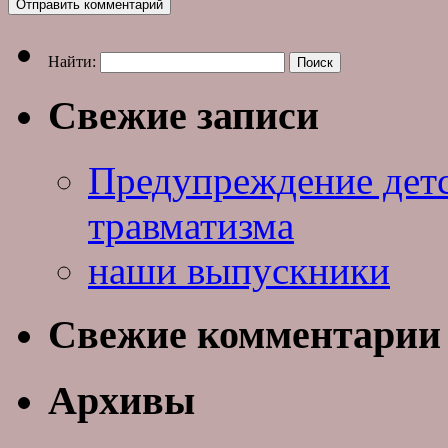
Найти:
Свежие записи
Предупреждение дет
травматизма
наши выпускники
Свежие комментарии
Архивы