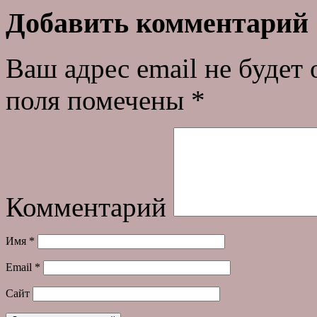
Добавить комментарий
Ваш адрес email не будет 
поля помечены
*
Комментарий
Имя
*
Email
*
Сайт