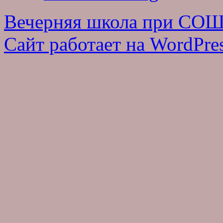
Вечерняя школа при СО
Сайт работает на WordPres