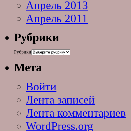
Апрель 2013
Апрель 2011
Рубрики
Рубрики
Мета
Войти
Лента записей
Лента комментариев
WordPress.org